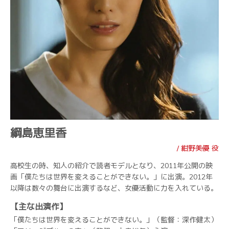
綱島恵里香
/ 紺野美優 役
高校生の時、知人の紹介で読者モデルとなり、2011年公開の映
画「僕たちは世界を変えることができない。」に出演。2012年
以降は数々の舞台に出演するなど、女優活動に力を入れている。
【主な出演作】
「僕たちは世界を変えることができない。」（監督：深作健太）