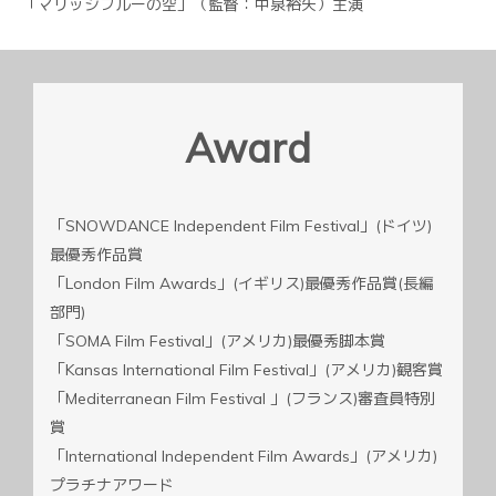
「マリッジブルーの空」（監督：中泉裕矢）主演
Award
「SNOWDANCE Independent Film Festival」(ドイツ)
最優秀作品賞
「London Film Awards」(イギリス)最優秀作品賞(長編
部門)
「SOMA Film Festival」(アメリカ)最優秀脚本賞
「Kansas International Film Festival」(アメリカ)観客賞
「Mediterranean Film Festival 」(フランス)審査員特別
賞
「International Independent Film Awards」(アメリカ)
プラチナアワード