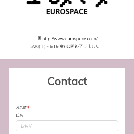
http://www.eurospace.co.jp/
5/26(土)〜6/15(金) 公開終了しました。
Contact