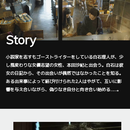
Story
小説家を志すもゴーストライターをしている白石理人が、少
し風変わりな女優志望の女性、本田沙紀と出会う。
白石は彼
女の日記から、その出会いが偶然ではなかったことを知る。
ある出来事によって結び付けられた2人はやがて、互いに影
響を与え合いながら、偽りなき自分と向き合い始める……。