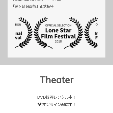
「茅ヶ崎映画祭」正式招待
Theater
DVD好評レンタル中！
オンライン配信中！