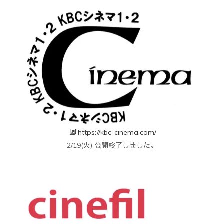
https://kbc-cinema.com/
2/19(火) 公開終了しました。