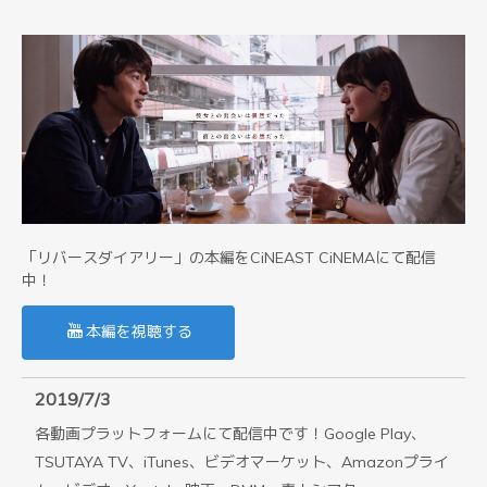
「リバースダイアリー」の本編をCiNEAST CiNEMAにて配信
中！
本編を視聴する
2019/7/3
各動画プラットフォームにて配信中です！Google Play、
TSUTAYA TV、iTunes、ビデオマーケット、Amazonプライ