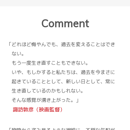
Comment
「どれほど悔やんでも、過去を変えることはでき
ない。
もう一度生き直すこともできない。
いや、もしかすると私たちは、過去を今まさに
起きていることとして、新しい日として、常に
生き直しているのかもしれない。
そんな感覚が湧き上がった。」
諏訪敦彦（映画監督）