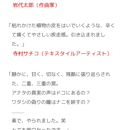
岩代太郎（作曲家）
「枯れかけた植物の皮をはいでいくような、
辛く
て痛くてやさしい疾走感。引き込まれまし
た。」
寺村サチコ（テキスタイルアーティスト）
「静かに、甘く、切なく、残酷に張り巡らされ
た、二重、三重の罠。
アナタの真実の声はドコにあるの？
ワタシの偽りの瞳はナニを映すの？
…………
素で、やられました。笑
とても面白かったです。」