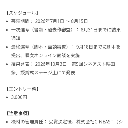
【スケジュール】
募集期間： 2026年7月1日 〜 8月15日
一次選考（書類・過去作審査）： 8月31日までに結果
通知
最終選考（脚本・面談審査）： 9月18日までに脚本を
提出、順次オンライン面談を実施
結果発表： 2026年10月3日「第5回シネアスト映画
祭」授賞式ステージ上にて発表
【エントリー料】
3,000円
【注意事項】
機材の管理責任： 受賞決定後、株式会社CINEAST（シ