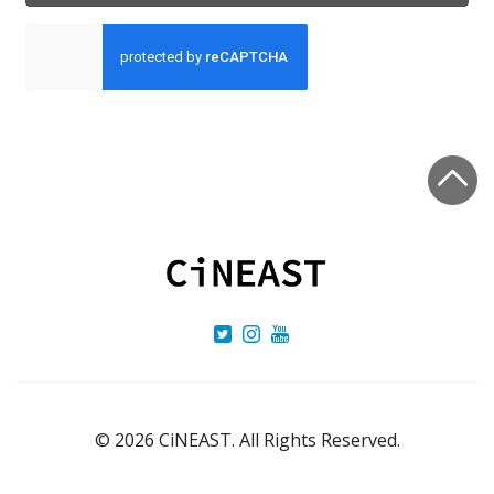
©
2026 CiNEAST. All Rights Reserved.