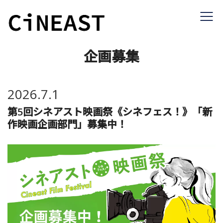
企画募集
2026.7.1
第5回シネアスト映画祭
《シネフェス！》
「新
作映画企画部門」募集中！