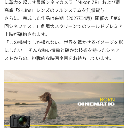
に革命を起こす最新シネマカメラ「Nikon ZR」および最
高峰「S-Line」レンズのフルシステムを無償貸与。
さらに、完成した作品は来期（2027年4月）開催の「第6
回シネフェス！」劇場大スクリーンでのワールドプレミア
上映が確約されます。
「この機材でしか撮れない、世界を驚かせるイメージを形
にしたい」 そんな熱い情熱と確かな技術を持ったシネア
ストからの、挑戦的な映画企画をお待ちしています。