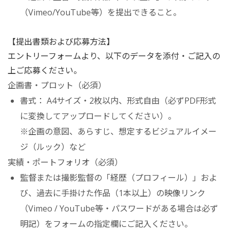
（Vimeo/YouTube等）を提出できること。
【提出書類および応募方法】
エントリーフォームより、以下のデータを添付・ご記入の
上ご応募ください。
企画書・プロット（必須）
書式： A4サイズ・2枚以内、形式自由（必ずPDF形式
に変換してアップロードしてください）。
※企画の意図、あらすじ、想定するビジュアルイメー
ジ（ルック）など
実績・ポートフォリオ（必須）
監督または撮影監督の「経歴（プロフィール）」およ
び、過去に手掛けた作品（1本以上）の映像リンク
（Vimeo / YouTube等・パスワードがある場合は必ず
明記）をフォームの指定欄にご記入ください。