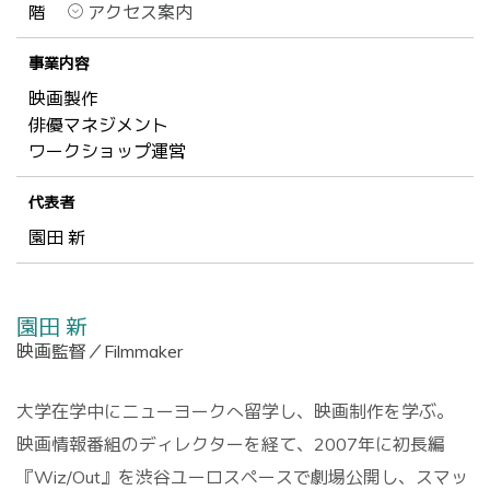
階
アクセス案内
事業内容
映画製作
俳優マネジメント
ワークショップ運営
代表者
園田 新
園田 新
映画監督／Filmmaker
大学在学中にニューヨークへ留学し、映画制作を学ぶ。
映画情報番組のディレクターを経て、2007年に初長編
『Wiz/Out』を渋谷ユーロスペースで劇場公開し、スマッ