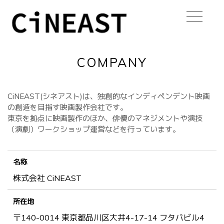
COMPANY
CiNEAST(シネアスト)は、独創的なインディペンデント映画
の創造を目指す映画製作会社です。
東京を拠点に映画製作のほか、俳優のマネジメントや演技
（演劇）ワークショップ運営などを行っています。
名称
株式会社 CiNEAST
所在地
〒140-0014 東京都品川区大井4-17-14 フタバビル4