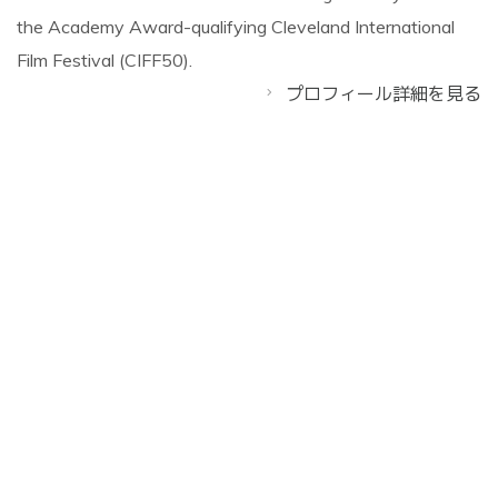
the Academy Award-qualifying Cleveland International
Film Festival (CIFF50).
プロフィール詳細を見る